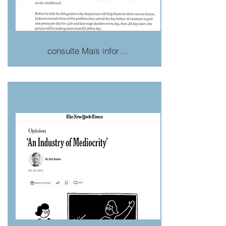
consulte Mais informação