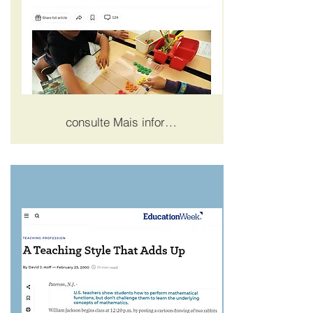
consulte Mais informação